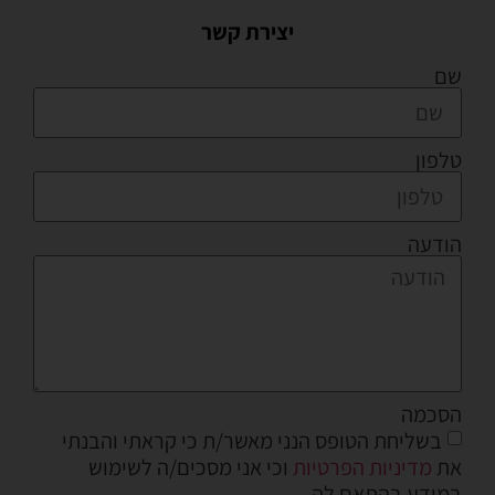
יצירת קשר
שם
טלפון
הודעה
הסכמה
בשליחת הטופס הנני מאשר/ת כי קראתי והבנתי
את
מדיניות הפרטיות
וכי אני מסכים/ה לשימוש
במידע בהתאם לה.