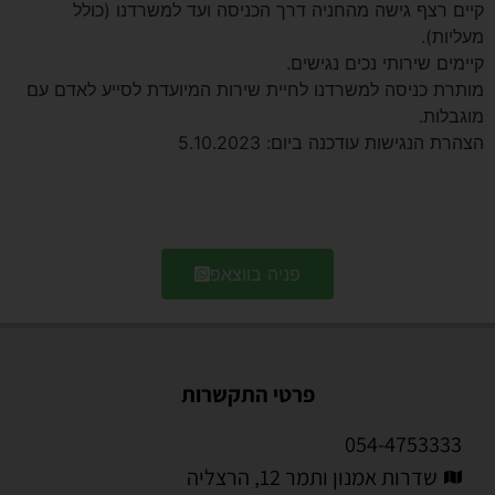
קיים רצף גישה מהחניה דרך הכניסה ועד למשרדנו (כולל
מעליות).
קיימים שירותי נכים נגישים.
מותרת כניסה למשרדנו לחיית שירות המיועדת לסייע לאדם עם
מוגבלות.
הצהרת הנגישות עודכנה ביום: 5.10.2023
פניה בווצאפ
פרטי התקשרות
054-4753333
שדרות אמנון ותמר 12, הרצליה