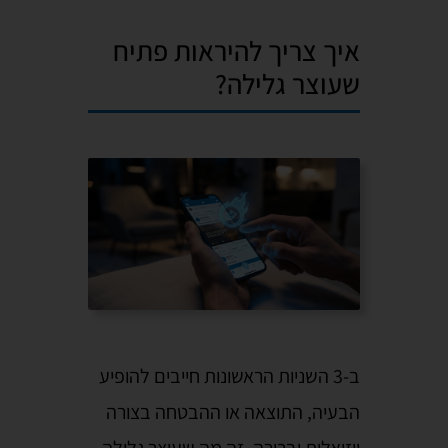
איך צריך להיראות פתיח
שעוצר גלילה?
ב-3 השניות הראשונות חייבים להופיע
הבעיה, התוצאה או ההבטחה בצורה