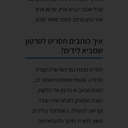
קהל שכבר הביע עניין. סרטון ארוך
יותר נותן מרחב לספר סיפור שלם.
איך כותבים תסריט לסרטון
שמביא לידים?
תסריט מנצח בנוי כשרשרת קצרה
וברורה: Hook שתופס תשומת לב,
הצגת הכאב או הרצון של הלקוח,
הצגת הפתרון, הוכחה שזה עובד,
וקריאה לפעולה. כשמדובר בלידים,
חשוב להוריד חיכוך ולהבטיח מה