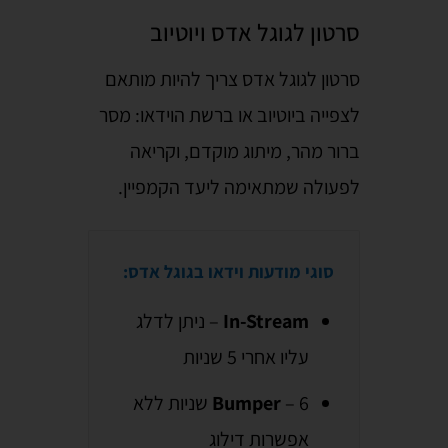
סרטון לגוגל אדס ויוטיוב
סרטון לגוגל אדס צריך להיות מותאם
לצפייה ביוטיוב או ברשת הוידאו: מסר
ברור מהר, מיתוג מוקדם, וקריאה
לפעולה שמתאימה ליעד הקמפיין.
סוגי מודעות וידאו בגוגל אדס:
In-Stream
– ניתן לדלג
עליו אחרי 5 שניות
Bumper
– 6 שניות ללא
אפשרות דילוג