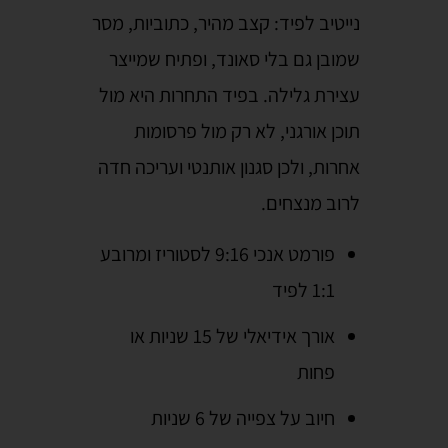
נייטיב לפיד: קצב מהיר, כתוביות, מסר
שמובן גם בלי סאונד, ופתיח שמייצר
עצירת גלילה. בפיד התחרות היא מול
תוכן אורגני, לא רק מול פרסומות
אחרות, ולכן סגנון אותנטי ועריכה חדה
לרוב מנצחים.
פורמט אנכי 9:16 לסטוריז ומרובע
1:1 לפיד
אורך אידיאלי של 15 שניות או
פחות
חיוב על צפייה של 6 שניות