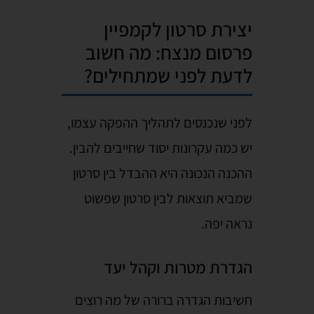
יצירת סרטון לקמפיין
פרסום מנצח: מה חשוב
לדעת לפני שמתחילים?
לפני שנכנסים לתהליך ההפקה עצמו,
יש כמה עקרונות יסוד שחייבים להבין.
ההכנה הנכונה היא ההבדל בין סרטון
שמביא תוצאות לבין סרטון שפשוט
נראה יפה.
הגדרת מטרות וקהל יעד
חשיבות הגדרה ברורה של מה רוצים