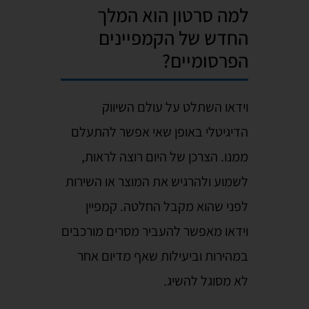
למה סרטון הוא המלך
החדש של הקמפיינים
הפרסומיים?
וידאו השתלט על עולם השיווק
הדיגיטלי באופן שאי אפשר להתעלם
ממנו. הצרכן של היום רוצה לראות,
לשמוע ולהרגיש את המוצר או השירות
לפני שהוא מקבל החלטה. קמפיין
וידאו מאפשר להעביר מסרים מורכבים
במהירות וביעילות שאף מדיום אחר
לא מסוגל להשיג.