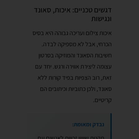
דגשים טכניים: איכות, סאונד
ונגישות
איכות צילום ועריכה גבוהה היא בסיס
הכרחי, אבל לא מספיקה לבדה.
חשיבות הסאונד והמוזיקה בסרטון
עצומה ליצירת אווירה ורגש. יחד עם
זאת, רוב הצפיות בפיד קורות ללא
סאונד, ולכן כתוביות וכיתובים הם
קריטיים.
נבדק ומאומת:
תקנות שוויון זכויות לאנשים עם