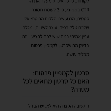
לקוחות, סרטון איכותי מעלה את ה-
CTR בממוצע פי 3 לעומת תמונה
סטטית. הרגע שבו הלקוח הפוטנציאלי
שלכם גולל בפיד, עוצר לשנייה, ומגלה
עניין אמיתי במה שיש לכם להציע – זה
בדיוק מה שסרטון לקמפיין פרסום
מצליח עושה.
סרטון לקמפיין פרסום:
האם כל סרטון מתאים לכל
מטרה?
התשובה הקצרה היא לא. יש הבדל