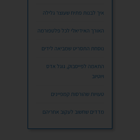
איך לבנות פתיח שעוצר גלילה
האורך האידיאלי לכל פלטפורמה
נוסחת התסריט שמביאה לידים
התאמה לפייסבוק, גוגל אדס
ויוטיוב
טעויות שהורסות קמפיינים
מדדים שחשוב לעקוב אחריהם