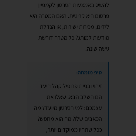
להשיג באמצעות הסרטון לקמפיין
פרסום היא קריטית. האם המטרה היא
לידים, מכירות ישירות, או הגדלת
מודעות למותג? כל מטרה דורשת
גישה שונה.
טיפ מומחה:
זיהוי ובניית פרופיל קהל היעד
הם השלב הבא. שאלו את
עצמכם: למי הסרטון מיועד? מה
הכאבים שלו? מה הוא מחפש?
ככל שתהיו ממוקדים יותר,