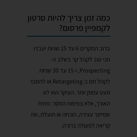
כמה זמן צריך להיות סרטון
לקמפיין פרסום?
ברוב המקרים 6 עד 15 שניות יעבדו
הכי טוב לקהל קר בשלב ה-
Prospecting, ו-15 עד 30 שניות
לקהל חם ב-Retargeting או להסבר
מעט עמוק יותר. העיקר הוא לא
האורך, אלא צפיפות המסר: פתיח
שמייצר עצירה, הוכחה או תועלת, ואז
קריאה לפעולה ברורה.