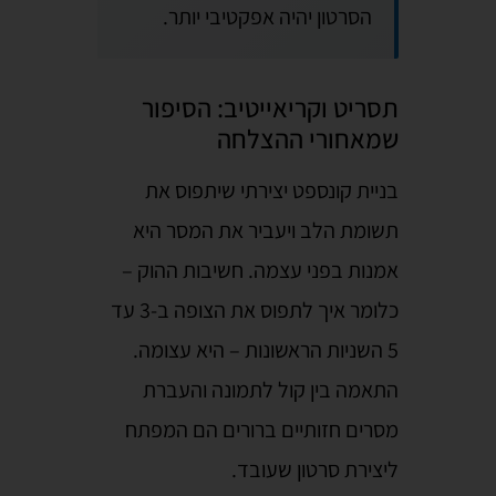
הסרטון יהיה אפקטיבי יותר.
תסריט וקריאייטיב: הסיפור
שמאחורי ההצלחה
בניית קונספט יצירתי שיתפוס את
תשומת הלב ויעביר את המסר היא
אמנות בפני עצמה. חשיבות ההוק –
כלומר איך לתפוס את הצופה ב-3 עד
5 השניות הראשונות – היא עצומה.
התאמה בין קול לתמונה והעברת
מסרים חזותיים ברורים הם המפתח
ליצירת סרטון שעובד.