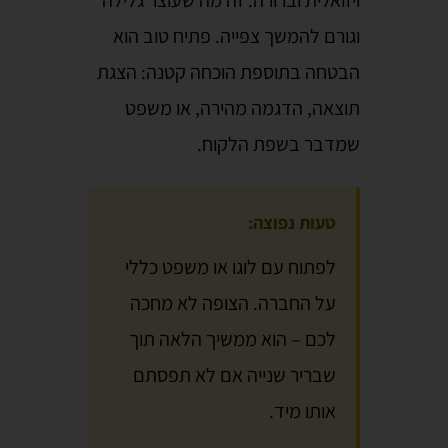
ויזואלית וברורה. זה מה שעוצר גלילה
וגורם להמשך צפייה. פתיח טוב הוא
הבטחה בתוספת הוכחה קטנה: הצגת
תוצאה, הדגמה מהירה, או משפט
שמדבר בשפת הלקוח.
טעות נפוצה:
לפתוח עם לוגו או משפט כללי
על החברה. הצופה לא מחכה
לכם – הוא ממשיך הלאה תוך
שבריר שנייה אם לא תפסתם
אותו מיד.