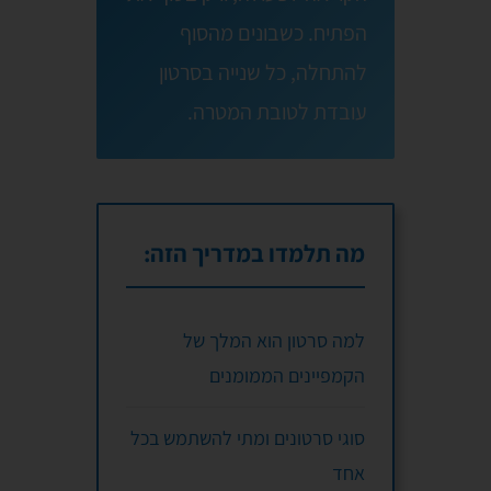
הפתיח. כשבונים מהסוף
להתחלה, כל שנייה בסרטון
עובדת לטובת המטרה.
מה תלמדו במדריך הזה:
למה סרטון הוא המלך של
הקמפיינים הממומנים
סוגי סרטונים ומתי להשתמש בכל
אחד