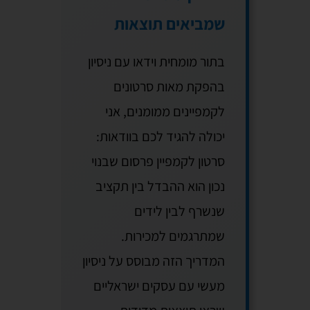
שמביאים תוצאות
בתור מומחית וידאו עם ניסיון
בהפקת מאות סרטונים
לקמפיינים ממומנים, אני
יכולה להגיד לכם בוודאות:
סרטון לקמפיין פרסום שבנוי
נכון הוא ההבדל בין תקציב
שנשרף לבין לידים
שמתרגמים למכירות.
המדריך הזה מבוסס על ניסיון
מעשי עם עסקים ישראליים