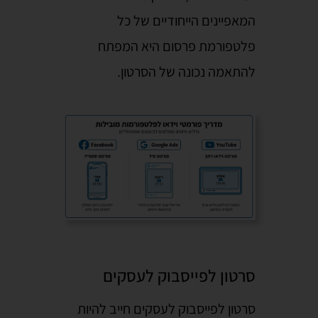
המאפיינים הייחודיים של כל
פלטפורמת פרסום היא המפתח
להתאמה נכונה של הסרטון.
סרטון לפייסבוק לעסקים
סרטון לפייסבוק לעסקים חייב להיות