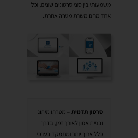
משמעותי בין סוגי סרטונים שונים, וכל
אחד מהם משרת מטרה אחרת.
סרטון תדמית
– מטרתו מיתוג
ובניית אמון לאורך זמן, בדרך
כלל ארוך יותר ומתמקד בערכי