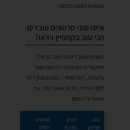
נמצאים במסע הלקוח.
איזה סוגי סרטונים עובדים
הכי טוב בקמפיין וידאו?
הסוגים שעובדים הכי טוב הם אלו
שמקצרים זמן הבנה: הדגמת מוצר
בפעולה, לפני ואחרי, UGC בסגנון דמוי
לקוח אמיתי, וסרטון הצעת ערך עם
טקסט על המסך.
סוג
יתרון
מתאים
סרטון
מרכזי
לשלב