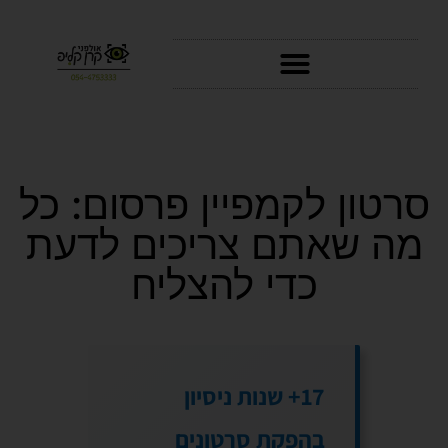
סרטוני AI
סרטון לקמפיין פרסום: כל
מה שאתם צריכים לדעת
כדי להצליח
17+ שנות ניסיון
בהפקת סרטונים