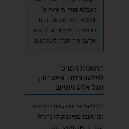
מוגבלות והתקן הישראלי ת״י
5568 מחייבים נגישות תכנים
באינטרנט. משמעות הדבר היא
שכתוביות הן חובה, לא אופציה.
התאמת הסרטון
לפלטפורמה: פייסבוק,
גוגל אדס ויוטיוב
כל פלטפורמה היא עולם בפני עצמו.
מה שעובד בפייסבוק לא בהכרח
יעבוד ביוטיוב, ולהיפך. הבנת