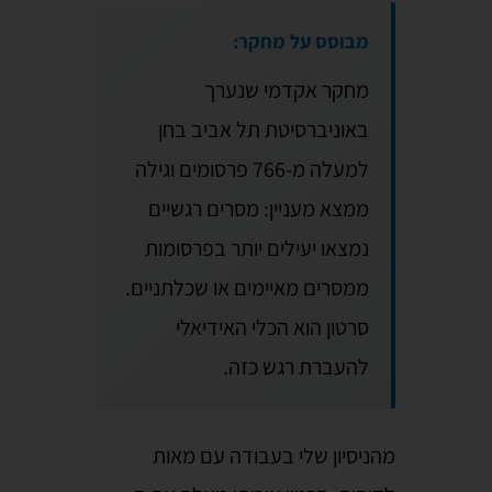
מבוסס על מחקר:
מחקר אקדמי שנערך
באוניברסיטת תל אביב בחן
למעלה מ-766 פרסומים וגילה
ממצא מעניין: מסרים רגשיים
נמצאו יעילים יותר בפרסומות
ממסרים מאיימים או שכלתניים.
סרטון הוא הכלי האידיאלי
להעברת רגש כזה.
מהניסיון שלי בעבודה עם מאות