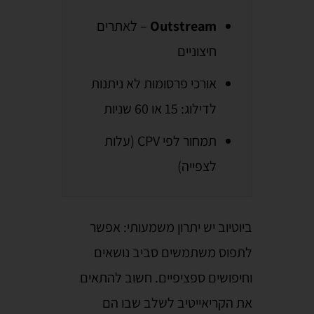
Outstream
– לאתרים
חיצוניים
אורכי פרסומות לא ניתנות
לדילוג: 15 או 60 שניות
תמחור לפי CPV (עלות
לצפייה)
ביוטיוב יש יתרון משמעותי: אפשר
לתפוס משתמשים סביב נושאים
וחיפושים ספציפיים. חשוב להתאים
את הקריאייטיב לשלב שבו הם