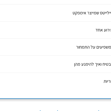
יילייטס שמייצר אימפקט
ירוע אחד
שמשפיעים על התמחור
בטיח ואיך להימנע מהן
ריות