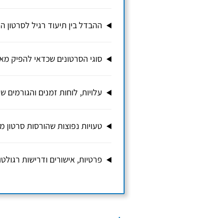
ההבדל בין תיעוד רגיל לסרטון ה
סוגי הסרטונים שכדאי להפיק מא
עלויות, לוחות זמנים והגורמים 
טעויות נפוצות שהורסות סרטון מ
פרטיות, אישורים ודרישות רגולטו