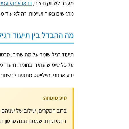
מעבר לשיווק חיצוני,
וידאו אירוע עסק
מרגישים גאווה ושייכות. זה לא עוד 
מה ההבדל בין תיעוד רגיל
תיעוד רגיל שומר על מה שהיה. סרטו
על כל שימוש עתידי בחומר. תיעוד מ
ידע ארגוני. היילייטס מתאים לרשתות 
טיפ מומחה:
ברוב המקרים, שילוב של שניהם ה