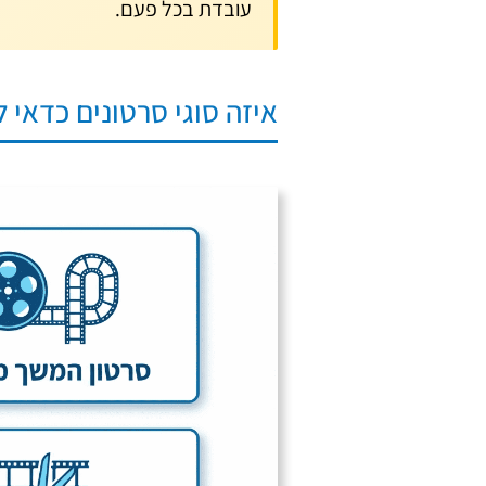
עובדת בכל פעם.
איזה סוגי סרטונים כדאי