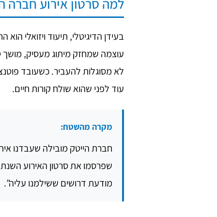
למה סרטון אירוע חברה הפ
בעידן הדיגיטלי, תיעוד ויזואלי הוא 
עוצמה שמחזק מיתוג מעסיק, מושך ט
לא מסוגלות להעביר. כשעובד פוטנצי
עוד לפני שהוא שולח קורות חיים.
מקרה מהשטח:
שפרסמו את סרטון האירוע השנתי 
מודעת דרושים ששילמנו עליה”.