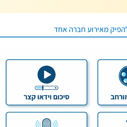
 להפיק מאירוע חברה אחד