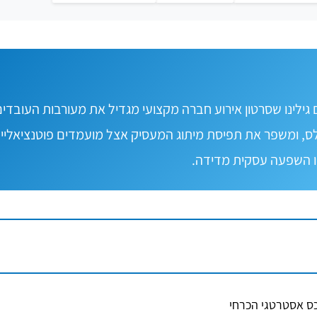
גילינו שסרטון אירוע חברה מקצועי מגדיל את מעורבות העובדים
 סטילס, ומשפר את תפיסת מיתוג המעסיק אצל מועמדים פוטנציאליי
ס אסטרטגי הכרחי