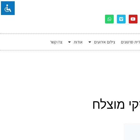
רית סרטונים
צילום אירועים
אודות
צרו קשר
קי מוצלח