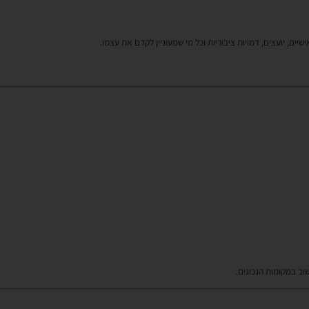
יים, יועצים, דמויות ציבוריות וכל מי שמעוניין לקדם את עצמו.
וב במקומות הנכונים.