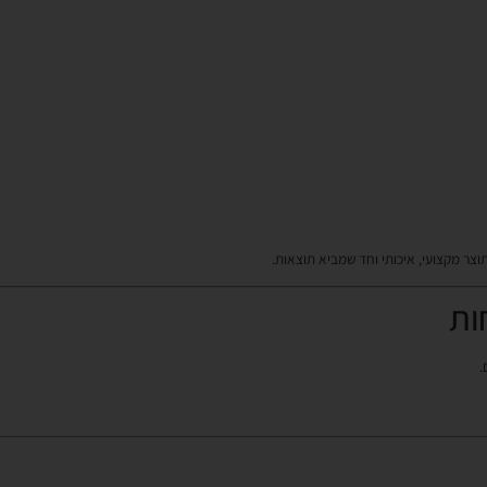
צר מקצועי, איכותי וחד שמביא תוצאות.
ות
.