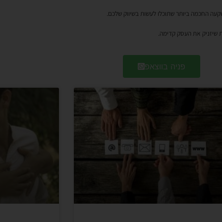
עה החכמה ביותר שתוכלו לעשות בשיווק שלכם.
ת שיזניק את העסק קדימה.
פניה בווצאפ