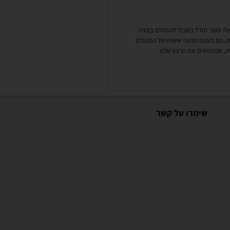
יות סופר מודל בשביל להצטלם בצורה
בוק הם בעצם מתנה אישית של המצולם
, שמבטאים את הרצון שלנו
שימרו על קשר