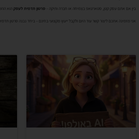
בין אם אתם עסק קטן, סטארטאפ בצמיחה או חברה ותיקה –
סרטון תדמית לעסק
הוא ההשק
אני מזמינה אתכם ליצור קשר עוד היום ולקבל ייעוץ מקצועי בחינם – ביחד נבנה סרטון תדמי