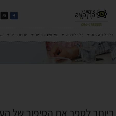
קליפ ליום הולדת
קליפ לחתונה
אירועים מיוחדים
עריכת וידאו
גל
ביותר לספר את הסיפור של ה