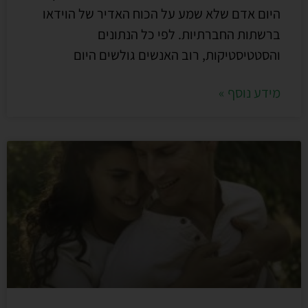
היום אדם שלא שמע על הכוח האדיר של הוידאו
ברשתות החברתיות. לפי כל הנתונים
והסטטיסטיקות, רוב האנשים גולשים היום
מידע נוסף »