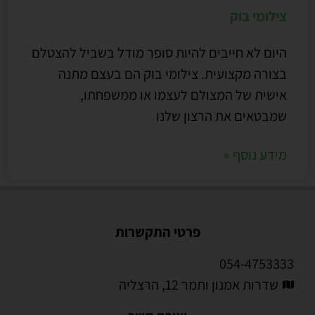
צילומי בוק
היום לא חייבים להיות סופר מודל בשביל להצטלם
בצורה מקצועית. צילומי בוק הם בעצם מתנה
אישית של המצולם לעצמו או ממשפחתו,
שמבטאים את הרצון שלנו
מידע נוסף »
פרטי התקשרות
054-4753333
שדרות אמנון ותמר 12, הרצליה