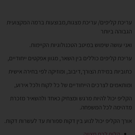
עריכת קליפים/ עריכת מצגות,מבוצעות ברמה המקצועית
הגבוהה ביותר
ואני עושה שימוש במיטב הטכנולוגיות הקיימות.
עריכת קליפים כוללים בין השאר, מגוון אפקטים ייחודיים,
כתוביות במידת הצורך,דיבוב, ומוזיקה לפי בחירה אישית
ומותאמים לצרכים הייחודיים של כל לקוח ולכל אירוע,
הקליפ יכול להיות מרגש ומצחיק כאחד ולהשאיר מזכרת
מדהימה לכל המשפחה.
אורך הקליפ יכול לנוע בין דקות ספורות עד לעשרות דקות.
קליפ לבת מצווה