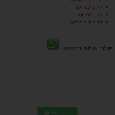
קליפ לבר מצווה
קליפ לחתונה
קליפ ליום הולדת
יש לכם שאלות? דברו איתי –
.
פניה בווצאפ