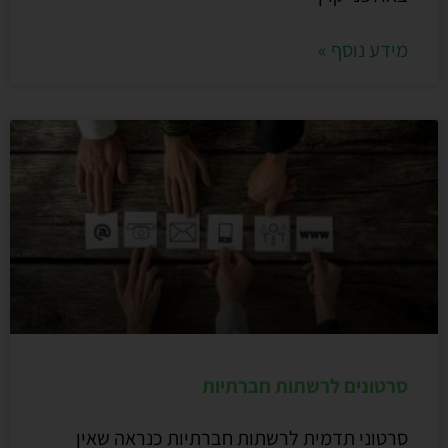
מידע נוסף »
סרטונים לרשתות חברתיות
סרטוני תדמית לרשתות חברתיות כנראה שאין