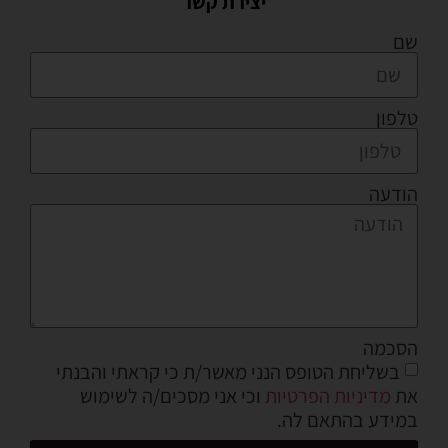
יצירת קשר
שם
טלפון
הודעה
הסכמה
בשליחת הטופס הנני מאשר/ת כי קראתי והבנתי
את
מדיניות הפרטיות
וכי אני מסכים/ה לשימוש
במידע בהתאם לה.