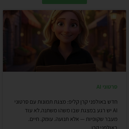
סרטוני AI
חדש באולפני קרן קליפ: מצגת תמונות עם סרטוני
AI יש רגע במצגת שבו משהו משתנה.לא עוד
מעבר שקופיות — אלא תנועה. עומק. חיים.
באולפני קרן