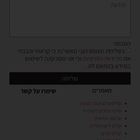
הסכמה
בשליחת הטופס הנני מאשר/ת כי קראתי והבנתי
את
מדיניות הפרטיות
וכי אני מסכים/ה לשימוש
במידע בהתאם לה.
שליחה
שימרו על קשר
מאמרים
קליפים לבת\בר מצווה
סרטי טיולים למזכרת
סרטוני תדמית
קליפ ליום הולדת
קליפ זכרון