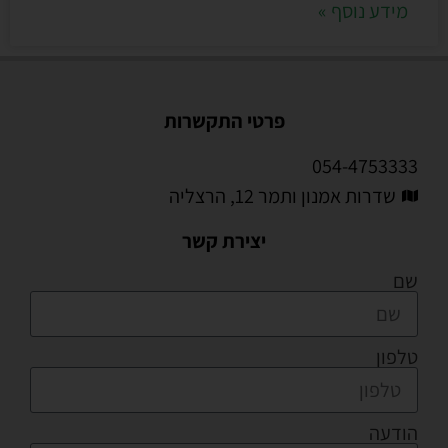
מידע נוסף »
פרטי התקשרות
054-4753333
שדרות אמנון ותמר 12, הרצליה
יצירת קשר
שם
טלפון
הודעה