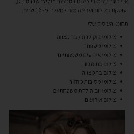
אני בוגרת לימודי צילום במכללת “גליץ” שברמת גן,
ועוסקת בצילום ועריכה מזה למעלה מ- 12 שנים.
תחומי העיסוק שלי
צילומי בוק לבת / בר מצווה
צילומי משפחה
צילומי אירועים משפחתיים
צילום בת מצווה
צילום בר מצווה
צילומי מסיבות מחזור
צילומי יום הולדת משפחתיים
צילום אירועים