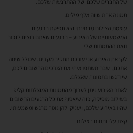
של החברים שלכם של ההתרגשות שלכם.
תמונה אחת שווה אלף מילים.
עוצמת הצילום מבחינתי היא תפיסת הרגעים
המשמעותיים של האירוע – הרגעים שאתם רוצים לזכור
וזאת ההתמחות שלי
לקראת האירוע אני עורכת תחקיר מקדים, שכולל שיחה
אתכם, שבה תשתפו איתי את הצרכים החשובים לכם,
שיודגשו בתמונות שאצלם.
לאחר האירוע ניתן לערוך מהתמונות המוצלחות קליפ
בשילוב מוסיקה, כזה שיאסוף את כל הרגעים החשובים
שהיו באירוע שלכם, ויעניק להן נופך מרגש ומשמעותי.
קצת עלי ותחום הצילום