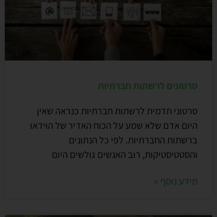
סרטונים לרשתות חברתיות
סרטוני תדמית לרשתות חברתיות כנראה שאין
היום אדם שלא שמע על הכוח האדיר של הוידאו
ברשתות החברתיות. לפי כל הנתונים
והסטטיסטיקות, רוב האנשים גולשים היום
מידע נוסף »