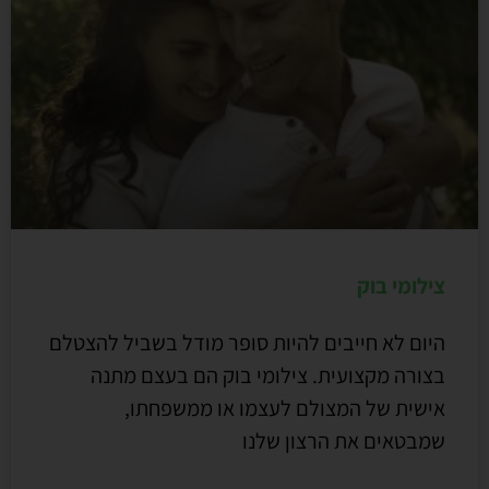
צילומי בוק
היום לא חייבים להיות סופר מודל בשביל להצטלם
בצורה מקצועית. צילומי בוק הם בעצם מתנה
אישית של המצולם לעצמו או ממשפחתו,
שמבטאים את הרצון שלנו