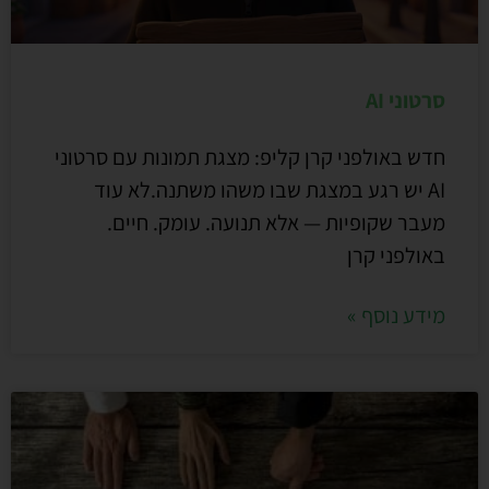
סרטוני AI
חדש באולפני קרן קליפ: מצגת תמונות עם סרטוני
AI יש רגע במצגת שבו משהו משתנה.לא עוד
מעבר שקופיות — אלא תנועה. עומק. חיים.
באולפני קרן
מידע נוסף »