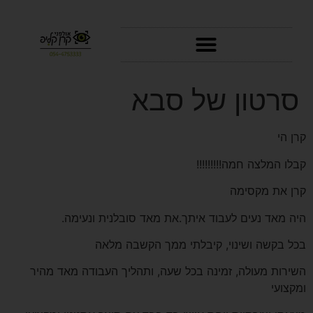
סרטוני AI
סרטון של סבא
קרן הי
קבלו המלצה חמה!!!!!!!!!
קרן את מקסימה
היה מאד נעים לעבוד איתך.את מאד סובלנית ונעימה.
בכל בקשה ושינוי, קיבלתי ממך הקשבה מלאה
השירות מעולה, זמינה בכל שעה, ותהליך העבודה מאד מהיר
ומקצועי