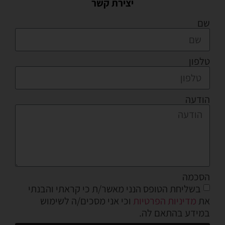
יצירת קשר
שם
טלפון
הודעה
הסכמה
בשליחת הטופס הנני מאשר/ת כי קראתי והבנתי
את
מדיניות הפרטיות
וכי אני מסכים/ה לשימוש
במידע בהתאם לה.